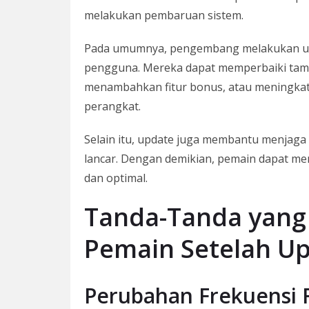
melakukan pembaruan sistem.
Pada umumnya, pengembang melakukan u
pengguna. Mereka dapat memperbaiki tampi
menambahkan fitur bonus, atau meningkat
perangkat.
Selain itu, update juga membantu menjaga s
lancar. Dengan demikian, pemain dapat m
dan optimal.
Tanda-Tanda yang 
Pemain Setelah U
Perubahan Frekuensi 