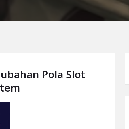
ubahan Pola Slot
stem