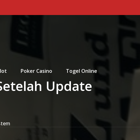
Slot
Poker Casino
Togel Online
Setelah Update
stem