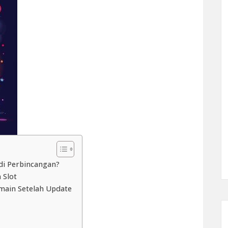
di Perbincangan?
 Slot
main Setelah Update