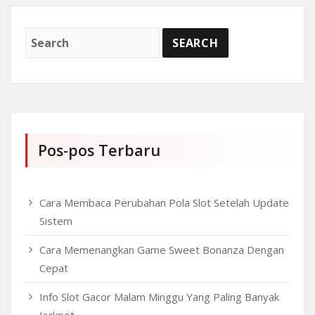
Pos-pos Terbaru
Cara Membaca Perubahan Pola Slot Setelah Update
Sistem
Cara Memenangkan Game Sweet Bonanza Dengan
Cepat
Info Slot Gacor Malam Minggu Yang Paling Banyak