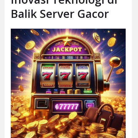
Balik Server Gacor