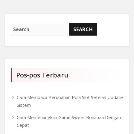
Pos-pos Terbaru
Cara Membaca Perubahan Pola Slot Setelah Update
Sistem
Cara Memenangkan Game Sweet Bonanza Dengan
Cepat