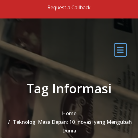
Skip to the content
Request a Callback
Tag Informasi
Home
Teknologi Masa Depan: 10 Inovasi yang Mengubah
Dunia